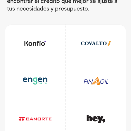
encontrar el crédito que mejor se ajuste a 
tus necesidades y presupuesto. 