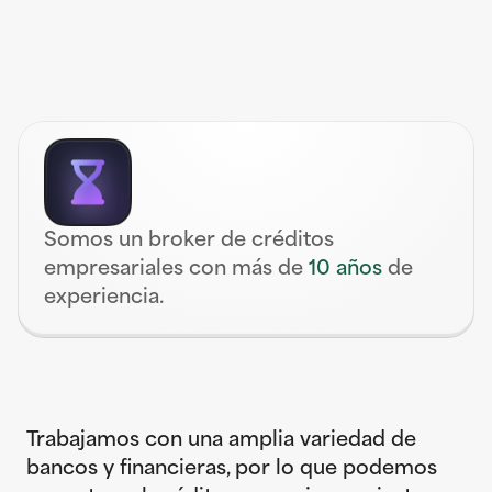
Somos un broker de créditos 
empresariales con 
más de 
10 años 
de 
experiencia
. 
Trabajamos con una amplia variedad de 
bancos y financieras, por lo que podemos 