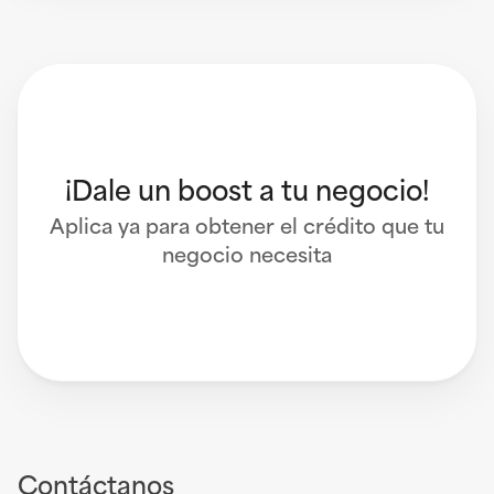
¡Dale un boost a tu negocio!
 Aplica ya para obtener el crédito que tu 
negocio necesita
Contáctanos