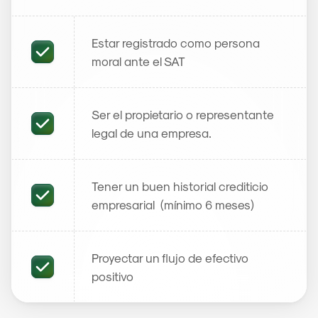
Estar registrado como persona 
moral ante el SAT
Ser el propietario o representante 
legal de una empresa.
Tener un buen historial crediticio 
empresarial  (mínimo 6 meses)
Proyectar un flujo de efectivo 
positivo