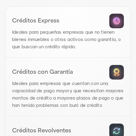
Créditos Express
Ideales para pequeñas empresas que no tienen 
bienes inmuebles o otros activos como garantía, o 
que buscan un crédito rápido.
Créditos con Garantía
Ideales para empresas que cuentan con una 
capacidad de pago mayor y que necesitan mayores 
montos de crédito a mayores plazos de pago o que 
han tenido problemas con buró de crédito
Créditos Revolventes