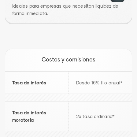
Ideales para empresas que necesitan liquidez de 
forma inmediata.
Costos y comisiones
Tasa de interés
Desde 16% fijo anual*
Tasa de interés 
2x tasa ordinaria*
moratoria