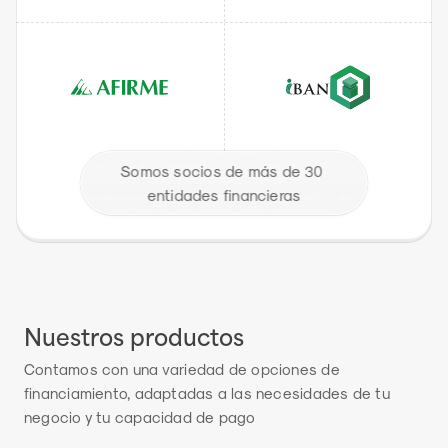
Somos socios de más de 30 
entidades financieras
Nuestros productos
Contamos con una variedad de opciones de 
financiamiento, adaptadas a las necesidades de tu 
negocio y tu capacidad de pago