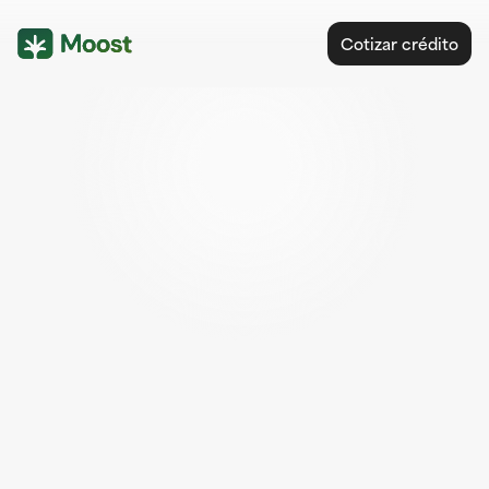
Cotizar crédito