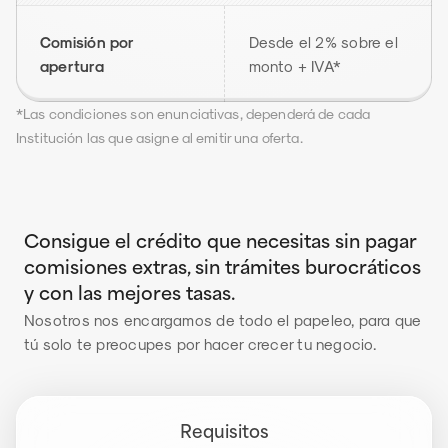
Comisión por 
Desde el 2% sobre el 
apertura
monto + IVA*
*Las condiciones son enunciativas, dependerá de cada 
Institución las que asigne al emitir una oferta.
Consigue el crédito que necesitas sin pagar 
comisiones extras, sin trámites burocráticos 
y con las mejores tasas. 
Nosotros nos encargamos de todo el papeleo, para que 
tú solo te preocupes por hacer crecer tu negocio.
Requisitos