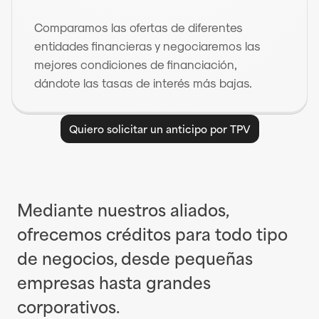
Comparamos las ofertas de diferentes 
entidades financieras y negociaremos las 
mejores condiciones de financiación, 
dándote las tasas de interés más bajas.
Quiero solicitar un anticipo por TPV
Mediante nuestros aliados, 
ofrecemos créditos para todo tipo 
de negocios, desde pequeñas 
empresas hasta grandes 
corporativos.