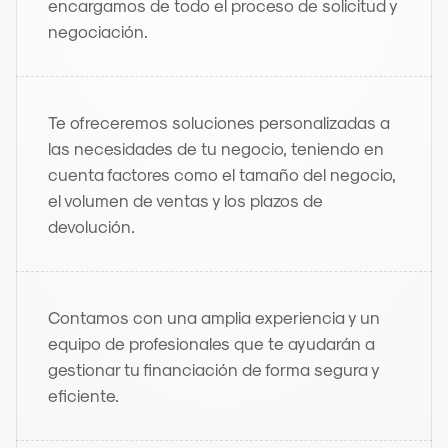
encargamos de todo el proceso de solicitud y 
negociación.
Te ofreceremos soluciones personalizadas a 
las necesidades de tu negocio, teniendo en 
cuenta factores como el tamaño del negocio, 
el volumen de ventas y los plazos de 
devolución.
Contamos con una amplia experiencia y un 
equipo de profesionales que te ayudarán a 
gestionar tu financiación de forma segura y 
eficiente.