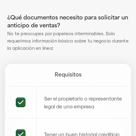
¿Qué documentos necesito para solicitar un 
anticipo de ventas?
No te preocupes por papeleos interminables. Solo 
requerimos información básica sobre tu negocio durante 
la aplicación en línea:
Requisitos
Ser el propietario o representante 
legal de una empresa
Tener un buen historial crediticio