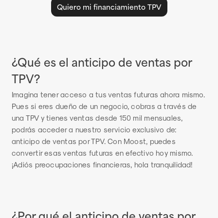
Quiero mi financiamiento TPV
¿Qué es el anticipo de ventas por 
TPV?
Imagina tener acceso a tus ventas futuras ahora mismo. 
Pues si eres dueño de un negocio, cobras a través de 
una TPV y tienes ventas desde 150 mil mensuales, 
podrás acceder a nuestro servicio exclusivo de: 
anticipo de ventas por TPV. Con Moost, puedes 
convertir esas ventas futuras en efectivo hoy mismo. 
¡Adiós preocupaciones financieras, hola tranquilidad!
¿Por qué el anticipo de ventas por 