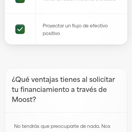
Proyectar un flujo de efectivo 
positivo
¿Qué ventajas tienes al solicitar 
tu financiamiento a través de 
Moost?
No tendrás que preocuparte de nada. Nos 