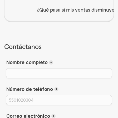
¿Qué pasa si mis ventas disminuyen
Contáctanos