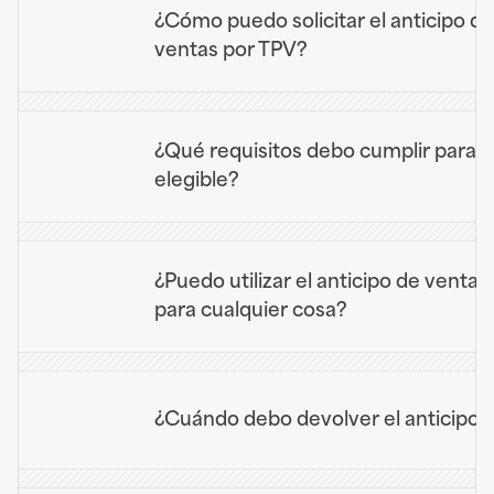
¿Cómo puedo solicitar el anticipo de 
ventas por TPV?
¿Qué requisitos debo cumplir para se
elegible?
¿Puedo utilizar el anticipo de ventas 
para cualquier cosa?
¿Cuándo debo devolver el anticipo?