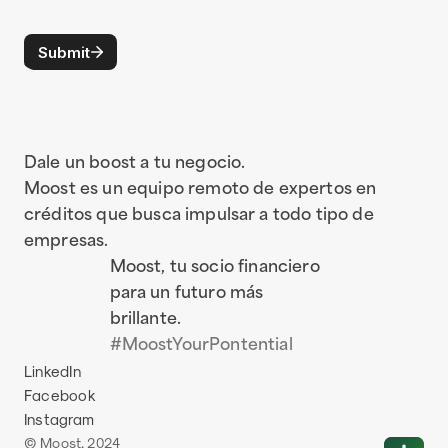
Dale un boost a tu negocio.
Moost es un equipo remoto de expertos en 
créditos que busca impulsar a todo tipo de 
empresas.
Moost, tu socio financiero 
para un futuro más 
brillante. 
#MoostYourPontential
LinkedIn
Facebook
Instagram
© Moost, 2024