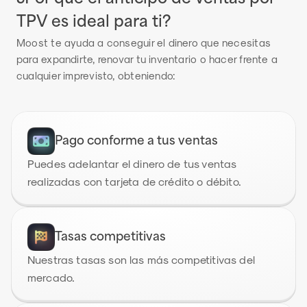
TPV es ideal para ti?
Moost te ayuda a conseguir el dinero que necesitas 
para expandirte, renovar tu inventario o hacer frente a 
cualquier imprevisto, obteniendo:
Pago conforme a tus ventas
Puedes adelantar el dinero de tus ventas 
realizadas con tarjeta de crédito o débito.
Tasas competitivas
Nuestras tasas son las más competitivas del 
mercado.