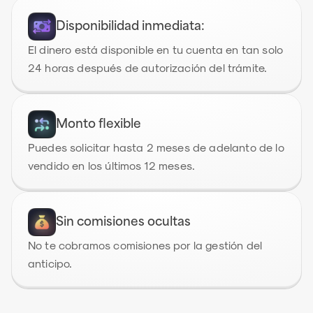
Disponibilidad inmediata:
El dinero está disponible en tu cuenta en tan solo 
24 horas después de autorización del trámite.
Monto flexible
Puedes solicitar hasta 2 meses de adelanto de lo 
vendido en los últimos 12 meses.
Sin comisiones ocultas
No te cobramos comisiones por la gestión del 
anticipo.